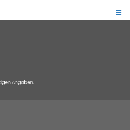
ötigen Angaben.