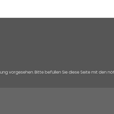
ärung vorgesehen. Bitte befüllen Sie diese Seite mit den n