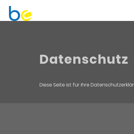
Datenschutz
Diese Seite ist für ihre Datenschutzerkl